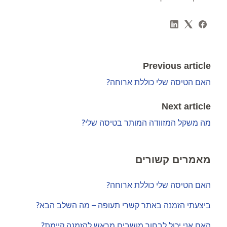
Previous article
האם הטיסה שלי כוללת ארוחה?
Next article
מה משקל המזוודה המותר בטיסה שלי?
מאמרים קשורים
האם הטיסה שלי כוללת ארוחה?
ביצעתי הזמנה באתר קשרי תעופה – מה השלב הבא?
האם אני יכול לבחור מושבים מראש להזמנה קיימת?