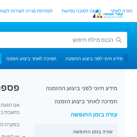
לג לתוכן העיקרי
חזרה לאתר
כניסה לסוכני נסיעות
לפתיחת פנייה לשירות לקוחו
חיפוש
מידע חיוני לפני ביצוע ההזמנה
תמיכה לאחר ביצוע הזמנה
פספס
מידע חיוני לפני ביצוע ההזמנה
תמיכה לאחר ביצוע הזמנה
אם הגעת ל
נחשבת כ״אי-ה
עזרה בזמן החופשה
במקרה כזה
עזרה בזמן החופשה
יש לפנות
מ