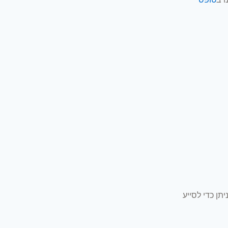
ן כדי לסייע