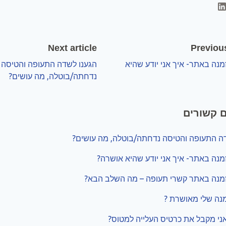
Next article
Previous
מנה באתר- איך אני יודע שהיא
הגענו לשדה התעופה והטיסה
נדחתה/בוטלה, מה עושים?
 קשורים
ה התעופה והטיסה נדחתה/בוטלה, מה עושים?
מנה באתר- איך אני יודע שהיא אושרה?
זמנה באתר קשרי תעופה – מה השלב הבא?
נה שלי מאושרת ?
אני מקבל את כרטיס העלייה למטוס?