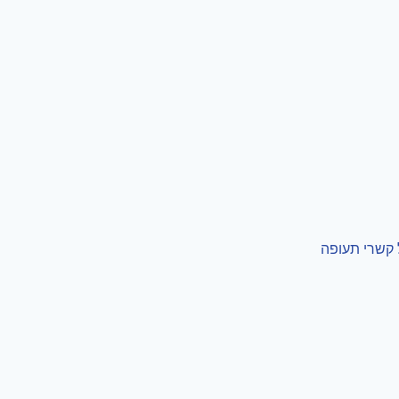
 קשרי תעופה