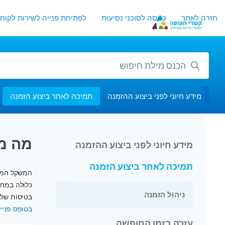
לג לתוכן העיקרי
חזרה לאתר
כניסה לסוכני נסיעות
לפתיחת פנייה לשירות לקוחו
חיפוש
מידע חיוני לפני ביצוע ההזמנה
תמיכה לאחר ביצוע הזמנה
מה מ
מידע חיוני לפני ביצוע ההזמנה
תמיכה לאחר ביצוע הזמנה
המשקל המות
ניהול הזמנה
בטיסות שלא
בטופס פניי
עזרה בזמן החופשה