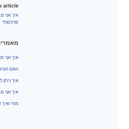
 article
איך אני מ
שרכשתי
מאמרים
איך אני מ
האם הטיסו
איך ניתן
איך אני מ
מתי ואיך 