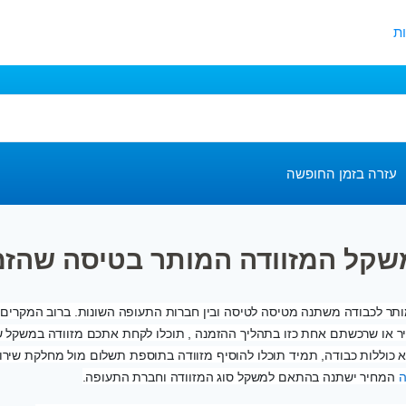
ת
עזרה בזמן החופשה
שקל המזוודה המותר בטיסה שהזמ
ר לכבודה משתנה מטיסה לטיסה ובין חברות התעופה השונות. ברוב המקרים 
 כוללות כבודה, תמיד תוכלו להוסיף מזוודה בתוספת תשלום מול מחלקת שירו
ה
המחיר ישתנה בהתאם למשקל סוג המזוודה וחברת התעופה.