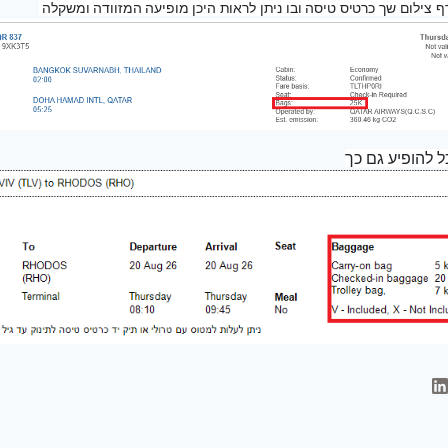
ף צילום שך כרטיס טיסה ובו ניתן לראות היכן מופיעה המזוודה ומשקלה
ל להופיע גם כך