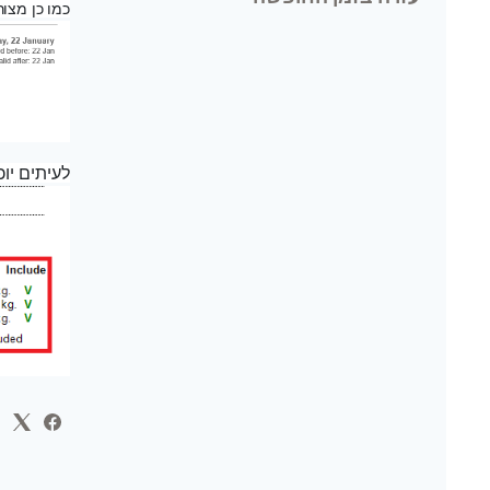
כמו כן מצור
לעיתים יוכ