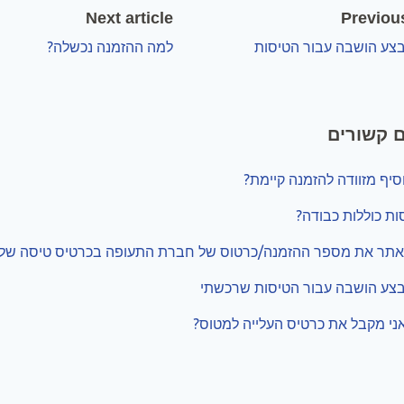
Next article
Previous
בצע הושבה עבור הטיסות
למה ההזמנה נכשלה?
 קשורים
וסיף מזוודה להזמנה קיימת?
ת כוללות כבודה?
 לאתר את מספר ההזמנה/כרטוס של חברת התעופה בכרטיס טיסה של
בצע הושבה עבור הטיסות שרכשתי
אני מקבל את כרטיס העלייה למטוס?