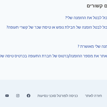
 קשורים
כול לבטל את ההזמנה שלי?
כול לבטל הזמנה של חבילת נופש או טיסת שכר של קשרי תעופה?
נה שלי מאושרת ?
 לאתר את מספר ההזמנה/כרטוס של חברת התעופה בכרטיס טיסה של
חזרה לאתר
כניסה לפורטל סוכני נסיעות