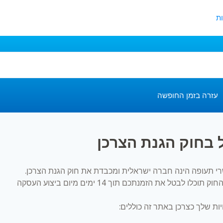
ת
עזרה בזמן החופשה
 בחוק הגנת הצרכן
 תעופה הינה חברה ישראלית ומכבדת את חוק הגנת הצרכן.
כלו לבטל את הזמנתכם תוך 14 ימים מיום ביצוע העסקה
יות שלך כצרכן באתר זה כוללים
: