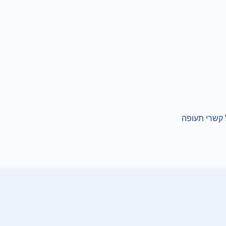
 קשרי תעופה