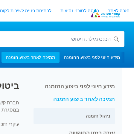
לג לתוכן העיקרי
חזרה לאתר
כניסה לסוכני נסיעות
לפתיחת פנייה לשירות לקוחו
חיפוש
מידע חיוני לפני ביצוע ההזמנה
תמיכה לאחר ביצוע הזמנה
ביטול
מידע חיוני לפני ביצוע ההזמנה
תמיכה לאחר ביצוע הזמנה
חברת קשרי
במסגרת החוק תו
ניהול הזמנה
עיקרי הזכו
עזרה בזמן החופשה